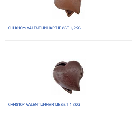
CHH810M VALENTIJNHARTJE 6ST 1,2KG
CHH810P VALENTIJNHARTJE 6ST 1,2KG