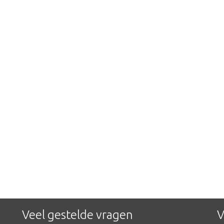
Veel gestelde vragen
V