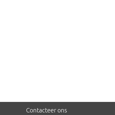
Contacteer ons