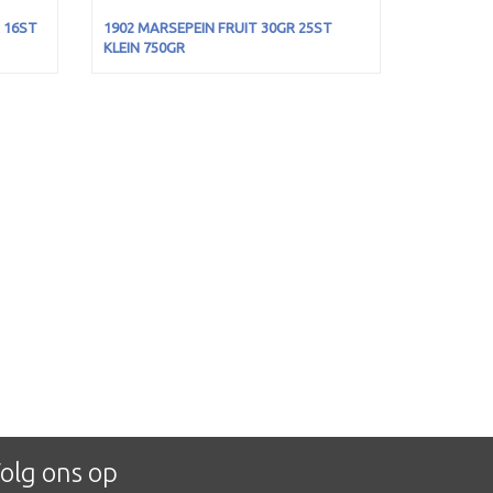
 16ST
1902 MARSEPEIN FRUIT 30GR 25ST
KLEIN 750GR
olg ons op