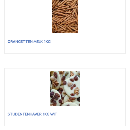
ORANGETTEN MELK 1KG
STUDENTENHAVER 1KG WIT