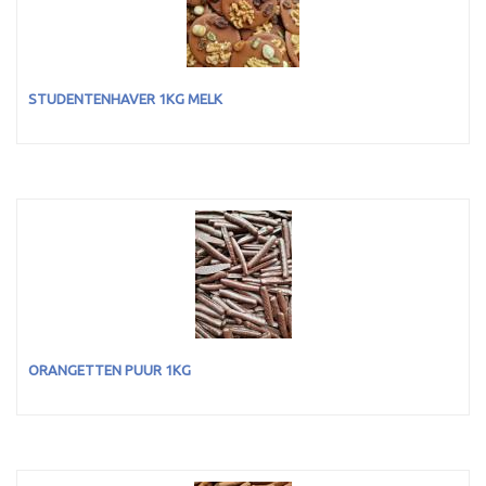
STUDENTENHAVER 1KG MELK
ORANGETTEN PUUR 1KG