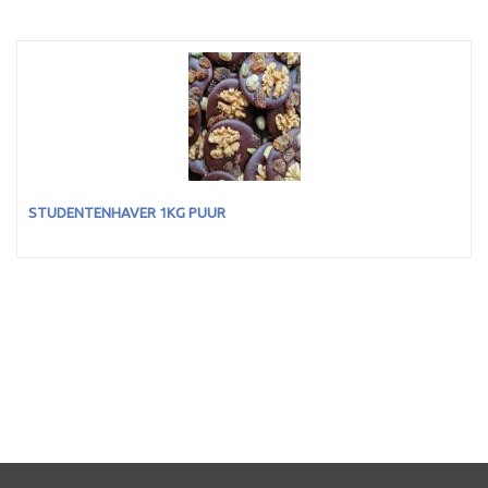
STUDENTENHAVER 1KG PUUR