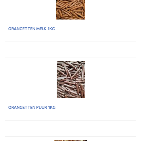
ORANGETTEN MELK 1KG
ORANGETTEN PUUR 1KG