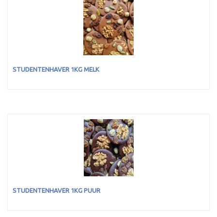
STUDENTENHAVER 1KG MELK
STUDENTENHAVER 1KG PUUR