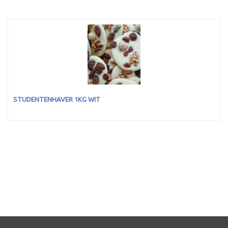
STUDENTENHAVER 1KG WIT